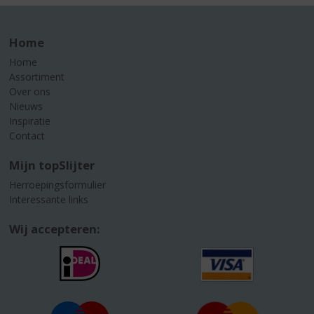
Home
Home
Assortiment
Over ons
Nieuws
Inspiratie
Contact
Mijn topSlijter
Herroepingsformulier
Interessante links
Wij accepteren: