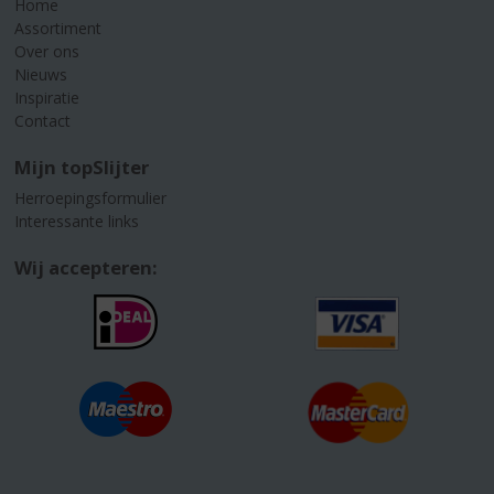
Home
Assortiment
Over ons
Nieuws
Inspiratie
Contact
Mijn topSlijter
Herroepingsformulier
Interessante links
Wij accepteren: