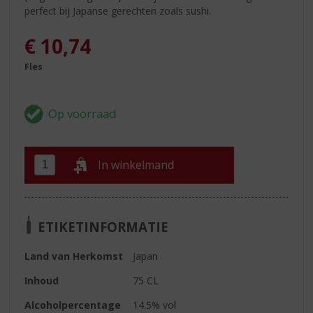
perfect bij Japanse gerechten zoals sushi.
€
10,74
Fles
In winkelmand
ETIKETINFORMATIE
Land van Herkomst
Japan
Inhoud
75 CL
Alcoholpercentage
14.5% vol