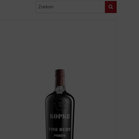
Zoeken