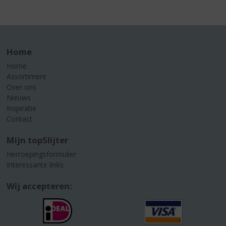
Home
Home
Assortiment
Over ons
Nieuws
Inspiratie
Contact
Mijn topSlijter
Herroepingsformulier
Interessante links
Wij accepteren: