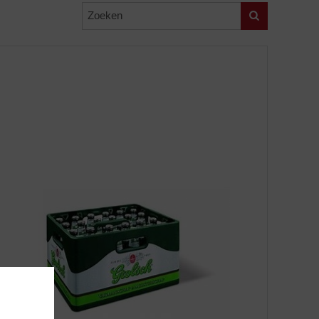
Zoeken