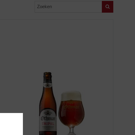
Zoeken