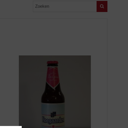
Zoeken