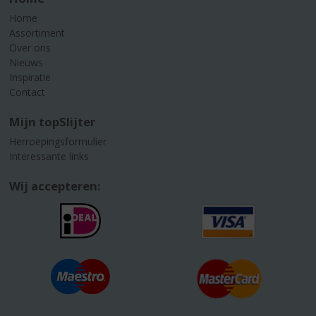
Home
Assortiment
Over ons
Nieuws
Inspiratie
Contact
Mijn topSlijter
Herroepingsformulier
Interessante links
Wij accepteren: