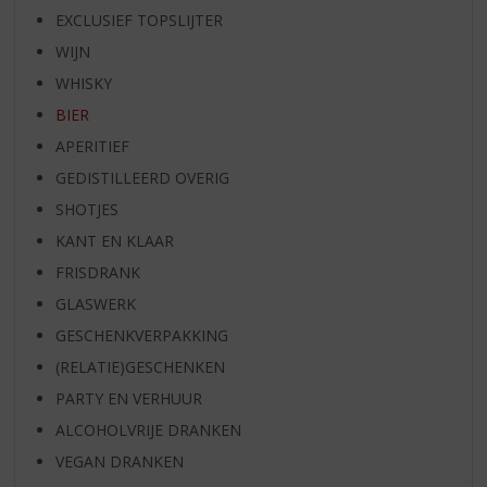
EXCLUSIEF TOPSLIJTER
WIJN
WHISKY
BIER
APERITIEF
GEDISTILLEERD OVERIG
SHOTJES
KANT EN KLAAR
FRISDRANK
GLASWERK
GESCHENKVERPAKKING
(RELATIE)GESCHENKEN
PARTY EN VERHUUR
ALCOHOLVRIJE DRANKEN
VEGAN DRANKEN