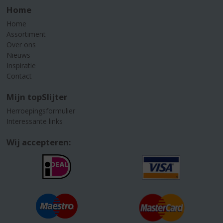
Home
Home
Assortiment
Over ons
Nieuws
Inspiratie
Contact
Mijn topSlijter
Herroepingsformulier
Interessante links
Wij accepteren: