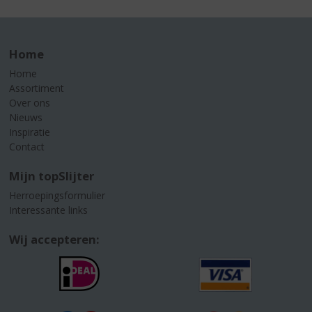
Home
Home
Assortiment
Over ons
Nieuws
Inspiratie
Contact
Mijn topSlijter
Herroepingsformulier
Interessante links
Wij accepteren: