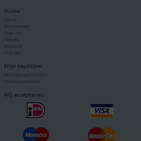
Home
Home
Assortiment
Over ons
Nieuws
Inspiratie
Contact
Mijn topSlijter
Herroepingsformulier
Interessante links
Wij accepteren: