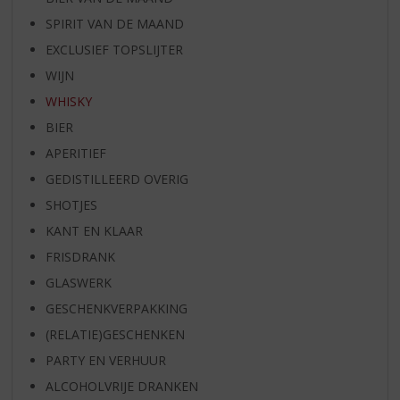
SPIRIT VAN DE MAAND
EXCLUSIEF TOPSLIJTER
WIJN
WHISKY
BIER
APERITIEF
GEDISTILLEERD OVERIG
SHOTJES
KANT EN KLAAR
FRISDRANK
GLASWERK
GESCHENKVERPAKKING
(RELATIE)GESCHENKEN
PARTY EN VERHUUR
ALCOHOLVRIJE DRANKEN