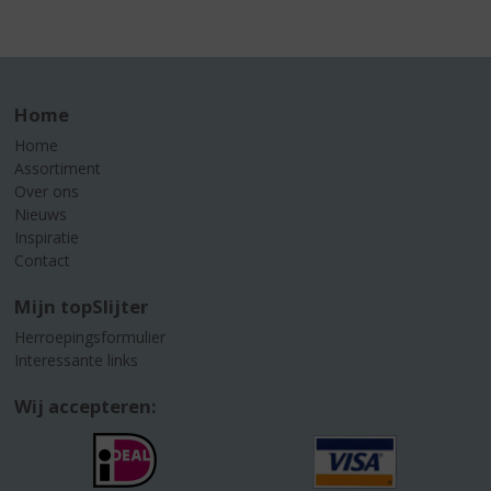
Home
Home
Assortiment
Over ons
Nieuws
Inspiratie
Contact
Mijn topSlijter
Herroepingsformulier
Interessante links
Wij accepteren: