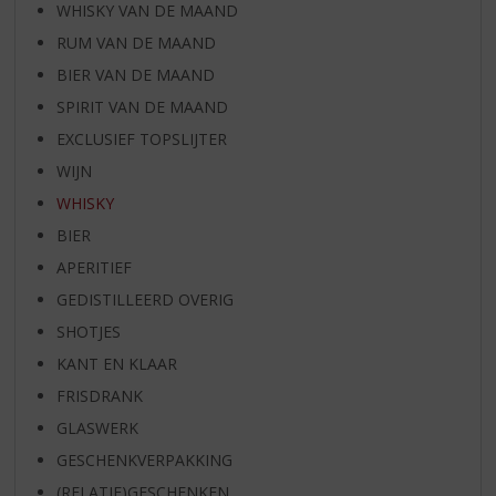
WHISKY VAN DE MAAND
RUM VAN DE MAAND
BIER VAN DE MAAND
SPIRIT VAN DE MAAND
EXCLUSIEF TOPSLIJTER
WIJN
WHISKY
BIER
APERITIEF
GEDISTILLEERD OVERIG
SHOTJES
KANT EN KLAAR
FRISDRANK
GLASWERK
GESCHENKVERPAKKING
(RELATIE)GESCHENKEN