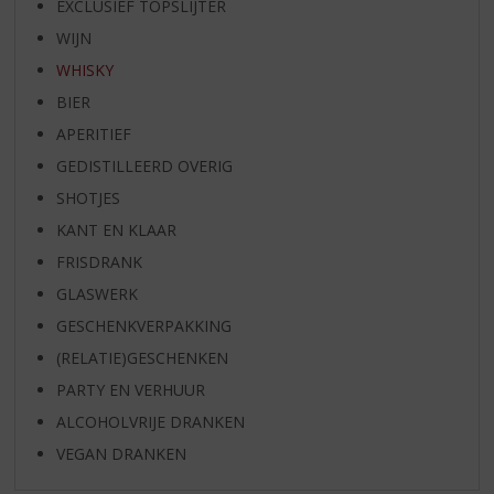
EXCLUSIEF TOPSLIJTER
WIJN
WHISKY
BIER
APERITIEF
GEDISTILLEERD OVERIG
SHOTJES
KANT EN KLAAR
FRISDRANK
GLASWERK
GESCHENKVERPAKKING
(RELATIE)GESCHENKEN
PARTY EN VERHUUR
ALCOHOLVRIJE DRANKEN
VEGAN DRANKEN