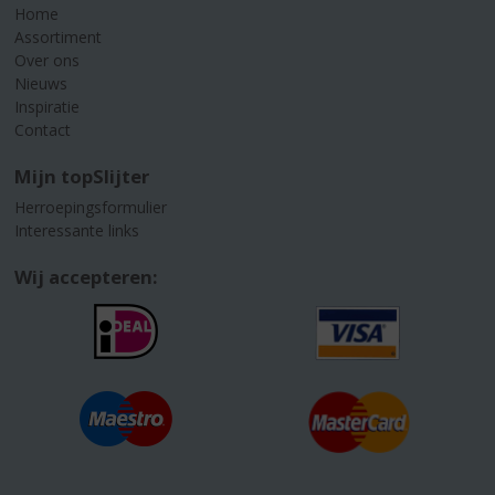
Home
Assortiment
Over ons
Nieuws
Inspiratie
Contact
Mijn topSlijter
Herroepingsformulier
Interessante links
Wij accepteren: