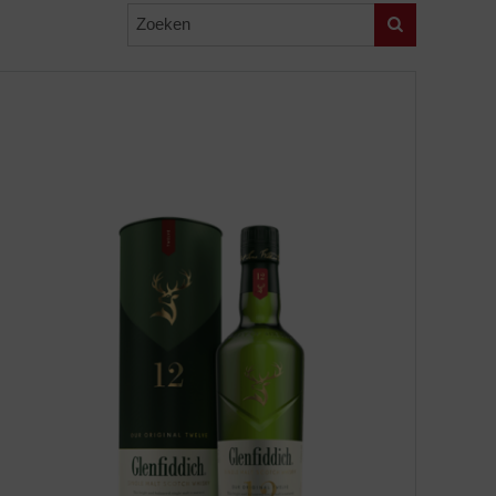
Zoeken