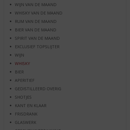
WIJN VAN DE MAAND
WHISKY VAN DE MAAND
RUM VAN DE MAAND
BIER VAN DE MAAND
SPIRIT VAN DE MAAND
EXCLUSIEF TOPSLIJTER
WIJN
WHISKY
BIER
APERITIEF
GEDISTILLEERD OVERIG
SHOTJES
KANT EN KLAAR
FRISDRANK
GLASWERK