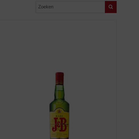
Zoeken