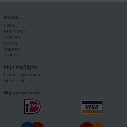
Home
Home
Assortiment
Over ons
Nieuws
Inspiratie
Contact
Mijn topSlijter
Herroepingsformulier
Interessante links
Wij accepteren: