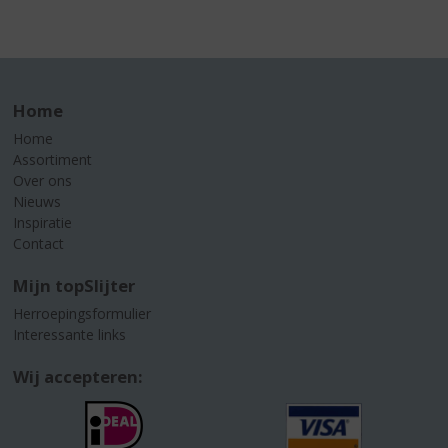
Home
Home
Assortiment
Over ons
Nieuws
Inspiratie
Contact
Mijn topSlijter
Herroepingsformulier
Interessante links
Wij accepteren: