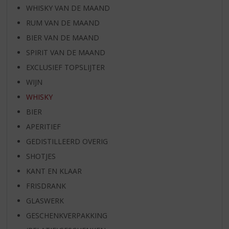
WHISKY VAN DE MAAND
RUM VAN DE MAAND
BIER VAN DE MAAND
SPIRIT VAN DE MAAND
EXCLUSIEF TOPSLIJTER
WIJN
WHISKY
BIER
APERITIEF
GEDISTILLEERD OVERIG
SHOTJES
KANT EN KLAAR
FRISDRANK
GLASWERK
GESCHENKVERPAKKING