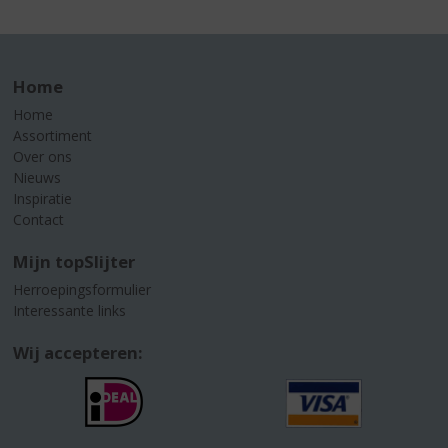
Home
Home
Assortiment
Over ons
Nieuws
Inspiratie
Contact
Mijn topSlijter
Herroepingsformulier
Interessante links
Wij accepteren: