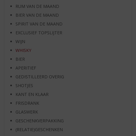
RUM VAN DE MAAND
BIER VAN DE MAAND
SPIRIT VAN DE MAAND
EXCLUSIEF TOPSLIJTER
WIJN
WHISKY
BIER
APERITIEF
GEDISTILLEERD OVERIG
SHOTJES
KANT EN KLAAR
FRISDRANK
GLASWERK
GESCHENKVERPAKKING
(RELATIE)GESCHENKEN