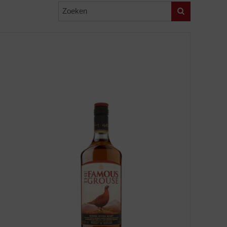
Zoeken