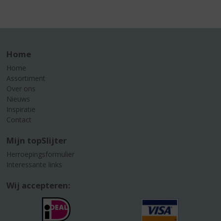
Home
Home
Assortiment
Over ons
Nieuws
Inspiratie
Contact
Mijn topSlijter
Herroepingsformulier
Interessante links
Wij accepteren: