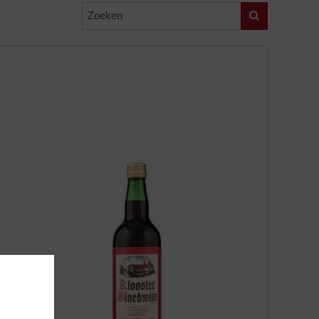
Zoeken