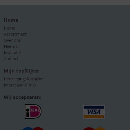
Home
Home
Assortiment
Over ons
Nieuws
Inspiratie
Contact
Mijn topSlijter
Herroepingsformulier
Interessante links
Wij accepteren: