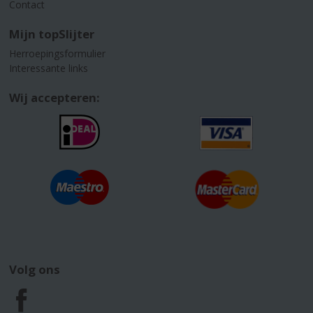
Contact
Mijn topSlijter
Herroepingsformulier
Interessante links
Wij accepteren:
Volg ons
F