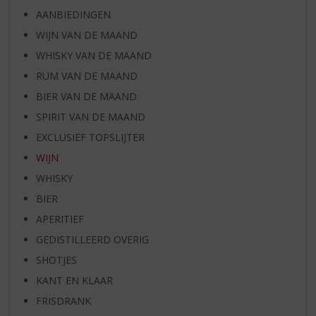
AANBIEDINGEN
WIJN VAN DE MAAND
WHISKY VAN DE MAAND
RUM VAN DE MAAND
BIER VAN DE MAAND
SPIRIT VAN DE MAAND
EXCLUSIEF TOPSLIJTER
WIJN
WHISKY
BIER
APERITIEF
GEDISTILLEERD OVERIG
SHOTJES
KANT EN KLAAR
FRISDRANK