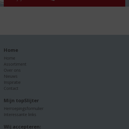
Home
Home
Assortiment
Over ons
Nieuws
Inspiratie
Contact
Mijn topSlijter
Herroepingsformulier
Interessante links
Wij accepteren: