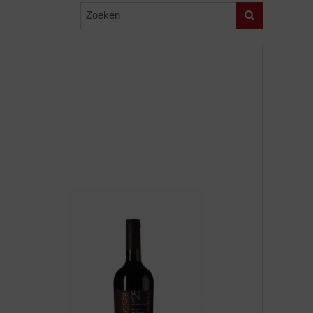
Zoeken