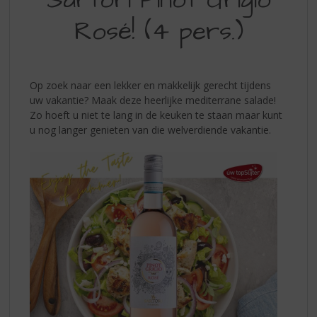
Rosé! (4 pers.)
Op zoek naar een lekker en makkelijk gerecht tijdens
uw vakantie? Maak deze heerlijke mediterrane salade!
Zo hoeft u niet te lang in de keuken te staan maar kunt
u nog langer genieten van die welverdiende vakantie.