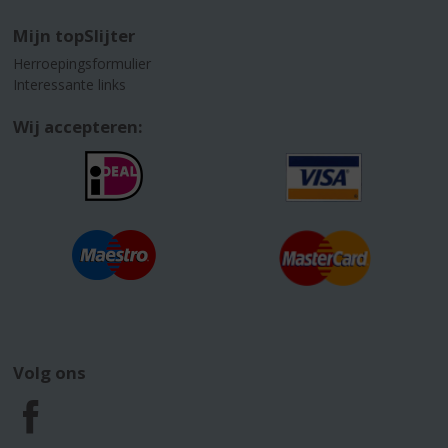
Mijn topSlijter
Herroepingsformulier
Interessante links
Wij accepteren:
Volg ons
F