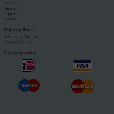
Over ons
Nieuws
Inspiratie
Contact
Mijn topSlijter
Herroepingsformulier
Interessante links
Wij accepteren: