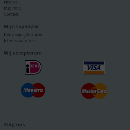
Nieuws
Inspiratie
Contact
Mijn topSlijter
Herroepingsformulier
Interessante links
Wij accepteren:
Volg ons